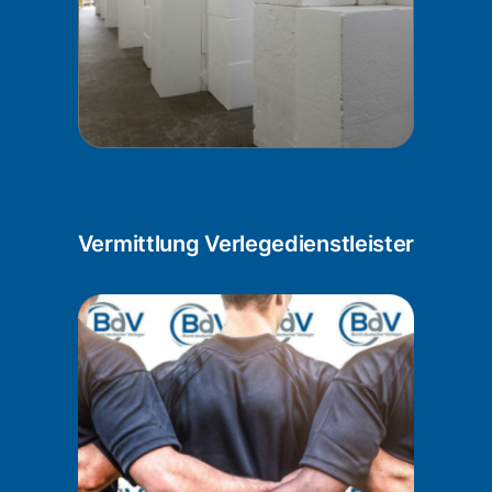
Vermittlung Verlegedienstleister