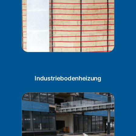
Industriebodenheizung