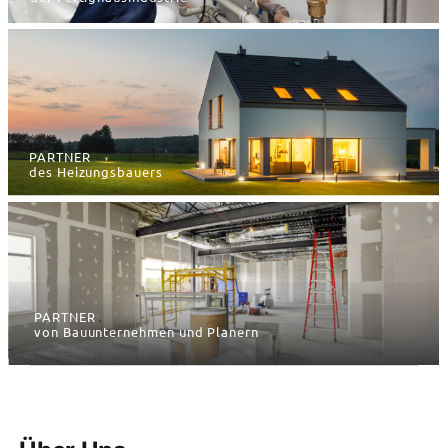
PARTNER
des Heizungsbauers
PARTNER
von Bauunternehmen und Planern