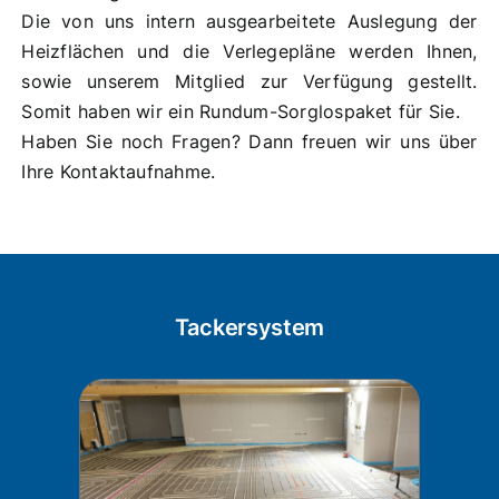
Die von uns intern ausgearbeitete Auslegung der
Heizflächen und die Verlegepläne werden Ihnen,
sowie unserem Mitglied zur Verfügung gestellt.
Somit haben wir ein Rundum-Sorglospaket für Sie.
Haben Sie noch Fragen? Dann freuen wir uns über
Ihre Kontaktaufnahme.
Tackersystem