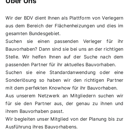
Über Uns
Wir der BDV dient Ihnen als Plattform von Verlegern
aus dem Bereich der Flächenheizungen und dies im
gesamten Bundesgebiet.
Suchen sie einen passenden Verleger für ihr
Bauvorhaben? Dann sind sie bei uns an der richtigen
Stelle. Wir helfen Ihnen auf der Suche nach dem
passenden Partner für ihr aktuelles Bauvorhaben.
Suchen sie eine Standardanwendung oder eine
Sonderlösung so haben wir den richtigen Partner
mit dem perfekten Knowhow für ihr Bauvorhaben.
Aus unserem Netzwerk an Mitgliedern suchen wir
für sie den Partner aus, der genau zu ihnen und
ihrem Bauvorhaben passt.
Wir begleiten unser Mitglied von der Planung bis zur
Ausführung ihres Bauvorhabens.