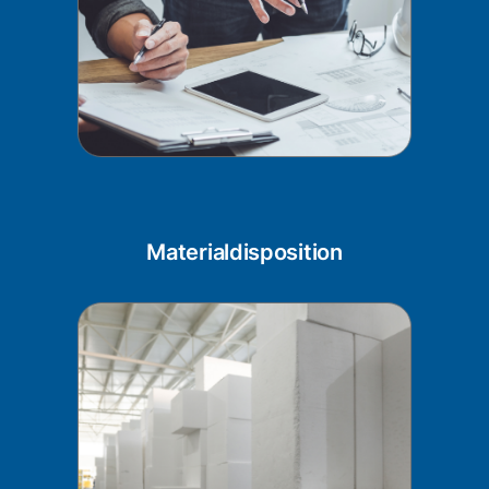
Materialdisposition