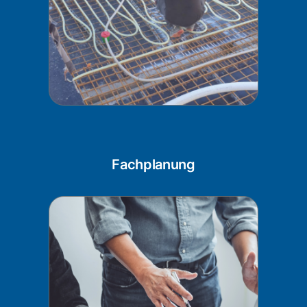
Fachplanung