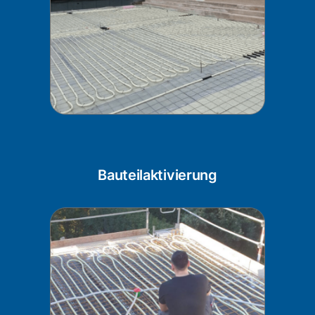
Bauteilaktivierung