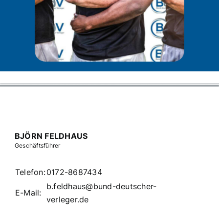
BJÖRN FELDHAUS
Geschäftsführer
Telefon:
0172-8687434
b.feldhaus@bund-deutscher-
E-Mail:
verleger.de