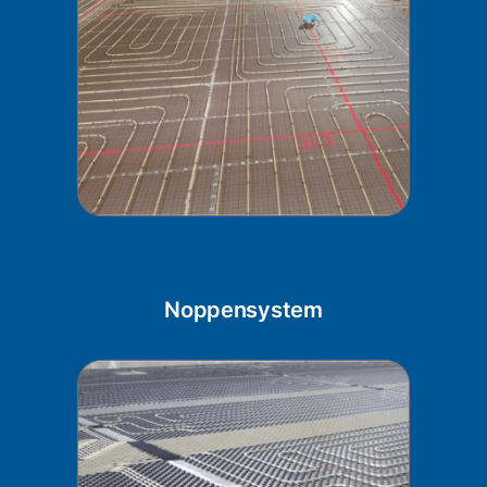
Noppensystem