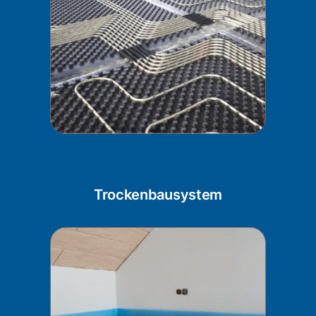
Trockenbausystem