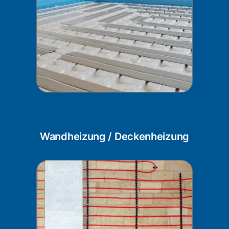
Wandheizung / Deckenheizung