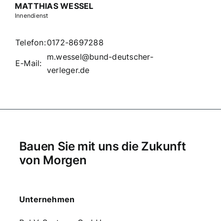
MATTHIAS WESSEL
Innendienst
Telefon:
0172-8697288
m.wessel@bund-deutscher-
E-Mail:
verleger.de
Bauen Sie mit uns die Zukunft
von Morgen
Unternehmen